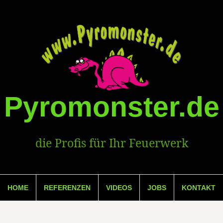
Pyromonster.de
die Profis für Ihr Feuerwerk
HOME
REFERENZEN
VIDEOS
JOBS
KONTAKT