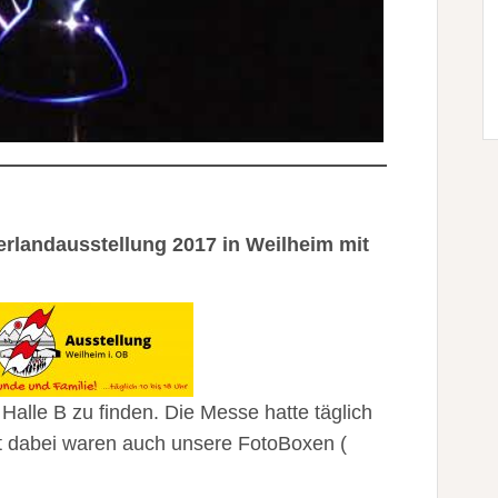
rlandausstellung 2017 in Weilheim mit
Halle B zu finden. Die Messe hatte täglich
Mit dabei waren auch unsere FotoBoxen (