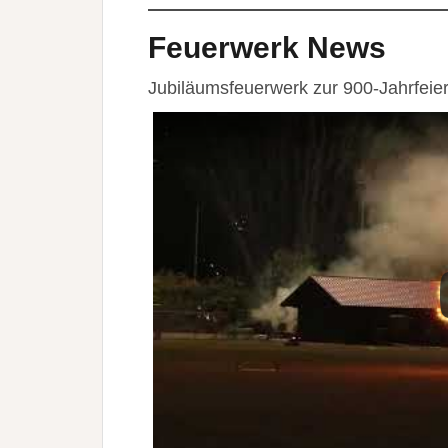
Feuerwerk News
Jubiläumsfeuerwerk zur 900-Jahrfei