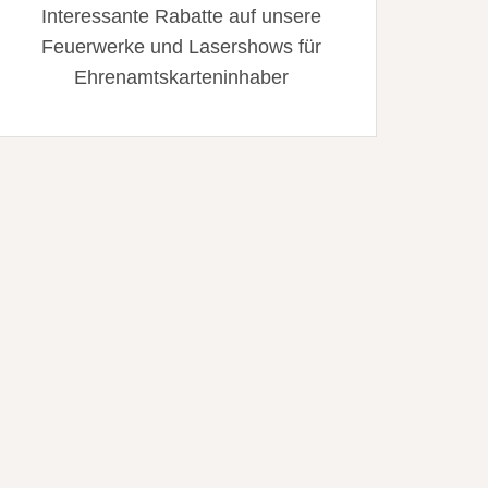
Interessante Rabatte auf unsere
Feuerwerke und Lasershows für
Ehrenamtskarteninhaber