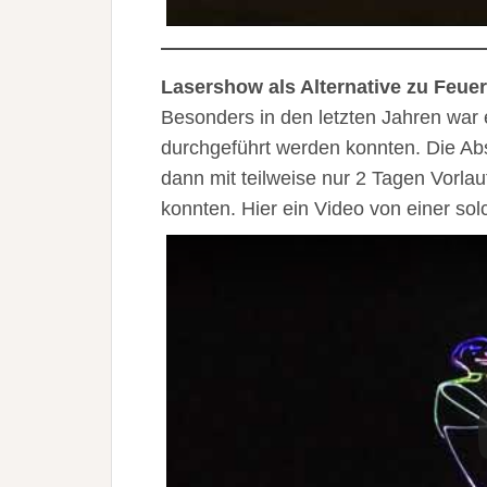
Lasershow als Alternative zu Feue
Besonders in den letzten Jahren war 
durchgeführt werden konnten. Die Absa
dann mit teilweise nur 2 Tagen Vorla
konnten. Hier ein Video von einer so