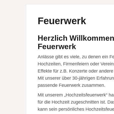
Feuerwerk
Herzlich Willkommen b
Feuerwerk
Anlässe gibt es viele, zu denen ein 
Hochzeiten, Firmenfeiern oder Verei
Effekte für z.B. Konzerte oder andere
Mit unserer über 30-jährigen Erfahrun
passende Feuerwerk zusammen.
Mit unserem „Hochzeitsfeuerwerk“ hab
für die Hochzeit zugeschnitten ist. D
kann sein persönliches Hochzeitsfeue