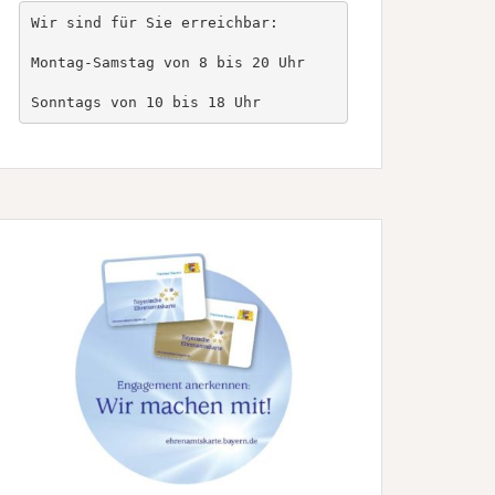
Wir sind für Sie erreichbar:

Montag-Samstag von 8 bis 20 Uhr

Sonntags von 10 bis 18 Uhr