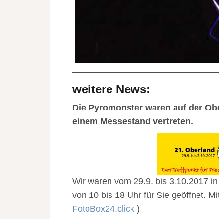
weitere News:
Die Pyromonster waren auf der Obe
einem Messestand vertreten.
Wir waren vom 29.9. bis 3.10.2017 in 
von 10 bis 18 Uhr für Sie geöffnet. 
FotoBox24.click
)