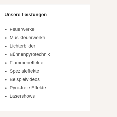
Unsere Leistungen
Feuerwerke
Musikfeuerwerke
Lichterbilder
Bühnenpyrotechnik
Flammeneffekte
Spezialeffekte
Beispielvideos
Pyro-freie Effekte
Lasershows