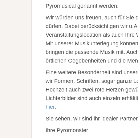
Pyromusical genannt werden.
Wir würden uns freuen, auch für Sie
dürfen. Dabei berücksichtigen wir u.A
Veranstaltungslocation als auch Ihre
Mit unserer Musikunterlegung könne
bringen die passende Musik mit. Auc
örtlichen Gegebenheiten und die Men
Eine weitere Besonderheit sind unser
wir Formen, Schriften, sogar ganze 
Hochzeit auch zwei rote Herzen gewün
Lichterbilder sind auch einzeln erhältl
hier
.
Sie sehen, wir sind ihr idealer Partne
Ihre Pyromonster