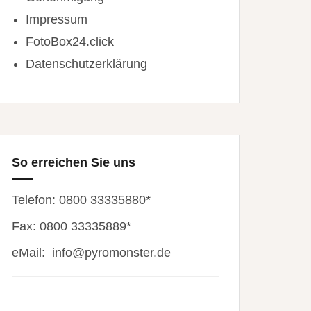
Impressum
FotoBox24.click
Datenschutzerklärung
So erreichen Sie uns
Telefon: 0800 33335880*
Fax: 0800 33335889*
eMail:
info@pyromonster.de