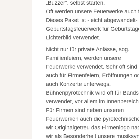
„Buzzer“, selbst starten.
Oft werden unsere Feuerwerke auch f
Dieses Paket ist -leicht abgewandelt-
Geburtstagsfeuerwerk für Geburtstage
Lichterbild verwendet.
Nicht nur für private Anlässe, sog.
Familienfeiern, werden unsere
Feuerwerke verwendet. Sehr oft sind 
auch für Firmenfeiern, Eröffnungen o
auch Konzerte unterwegs.
Bühnenpyrotechnik wird oft für Bands
verwendet, vor allem im Innenbereich
Für Firmen sind neben unseren
Feuerwerken auch die pyrotechnischen
wir Originalgetreu das Firmenlogo n
wir als Besonderheit unsere musiksy