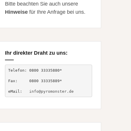
Bitte beachten Sie auch unsere
Hinweise
für Ihre Anfrage bei uns.
Ihr direkter Draht zu uns:
Telefon: 0800 33335880*

Fax:     0800 33335889*

eMail:   
info@pyromonster.de