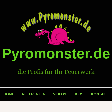
Pyromonster.de
die Profis für Ihr Feuerwerk
HOME
REFERENZEN
VIDEOS
JOBS
KONTAKT