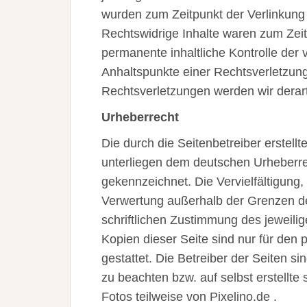
wurden zum Zeitpunkt der Verlinkung
Rechtswidrige Inhalte waren zum Zeit
permanente inhaltliche Kontrolle der 
Anhaltspunkte einer Rechtsverletzun
Rechtsverletzungen werden wir derar
Urheberrecht
Die durch die Seitenbetreiber erstell
unterliegen dem deutschen Urheberrech
gekennzeichnet. Die Vervielfältigung,
Verwertung außerhalb der Grenzen d
schriftlichen Zustimmung des jeweili
Kopien dieser Seite sind nur für den 
gestattet. Die Betreiber der Seiten s
zu beachten bzw. auf selbst erstellte
Fotos teilweise von Pixelino.de .