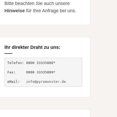
Bitte beachten Sie auch unsere
Hinweise
für Ihre Anfrage bei uns.
Ihr direkter Draht zu uns:
Telefon: 0800 33335880*

Fax:     0800 33335889*

eMail:   
info@pyromonster.de