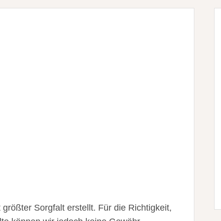
rößter Sorgfalt erstellt. Für die Richtigkeit,