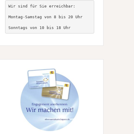
Wir sind für Sie erreichbar:

Montag-Samstag von 8 bis 20 Uhr

Sonntags von 10 bis 18 Uhr