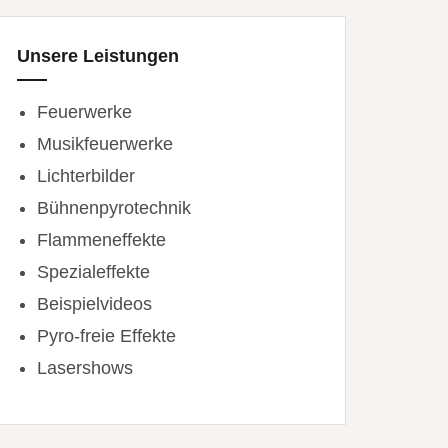
Unsere Leistungen
Feuerwerke
Musikfeuerwerke
Lichterbilder
Bühnenpyrotechnik
Flammeneffekte
Spezialeffekte
Beispielvideos
Pyro-freie Effekte
Lasershows