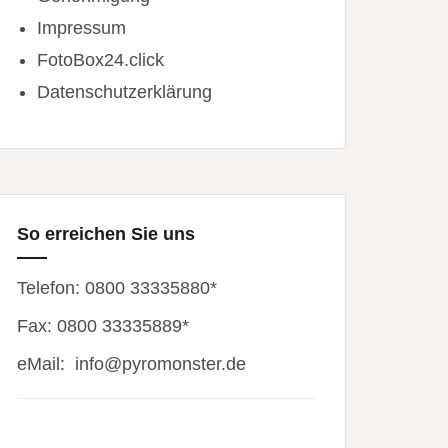
Impressum
FotoBox24.click
Datenschutzerklärung
So erreichen Sie uns
Telefon: 0800 33335880*
Fax: 0800 33335889*
eMail:
info@pyromonster.de