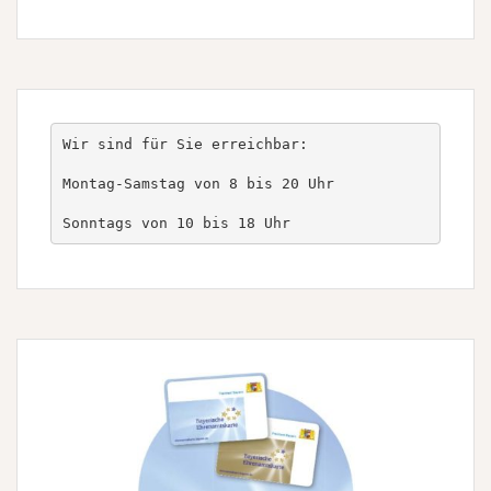
Wir sind für Sie erreichbar:

Montag-Samstag von 8 bis 20 Uhr

Sonntags von 10 bis 18 Uhr