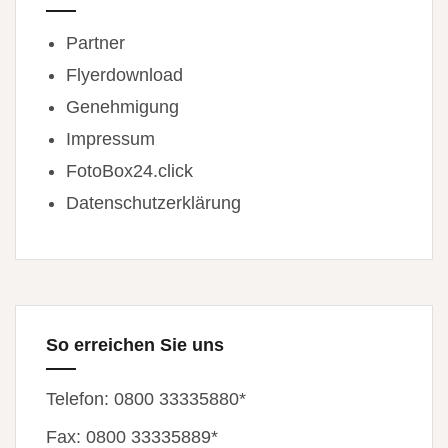
Partner
Flyerdownload
Genehmigung
Impressum
FotoBox24.click
Datenschutzerklärung
So erreichen Sie uns
Telefon: 0800 33335880*
Fax: 0800 33335889*