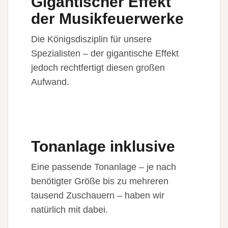
Gigantischer Effekt
der Musikfeuerwerke
Die Königsdisziplin für unsere
Spezialisten – der gigantische Effekt
jedoch rechtfertigt diesen großen
Aufwand.
Tonanlage inklusive
Eine passende Tonanlage – je nach
benötigter Größe bis zu mehreren
tausend Zuschauern – haben wir
natürlich mit dabei.