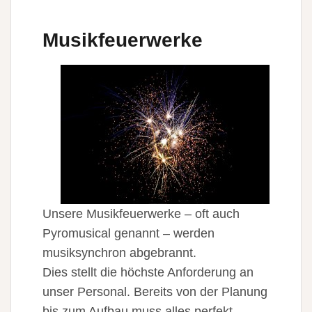
Musikfeuerwerke
Unsere Musikfeuerwerke – oft auch
Pyromusical genannt – werden
musiksynchron abgebrannt.
Dies stellt die höchste Anforderung an
unser Personal. Bereits von der Planung
bis zum Aufbau muss alles perfekt