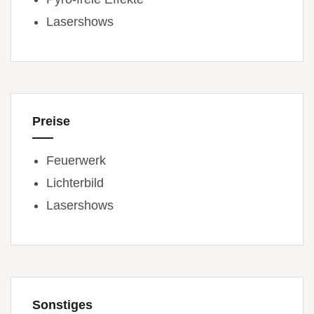
Lasershows
Preise
Feuerwerk
Lichterbild
Lasershows
Sonstiges