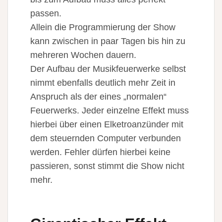
passen.
Allein die Programmierung der Show
kann zwischen in paar Tagen bis hin zu
mehreren Wochen dauern.
Der Aufbau der Musikfeuerwerke selbst
nimmt ebenfalls deutlich mehr Zeit in
Anspruch als der eines „normalen“
Feuerwerks. Jeder einzelne Effekt muss
hierbei über einen Elketroanzünder mit
dem steuernden Computer verbunden
werden. Fehler dürfen hierbei keine
passieren, sonst stimmt die Show nicht
mehr.