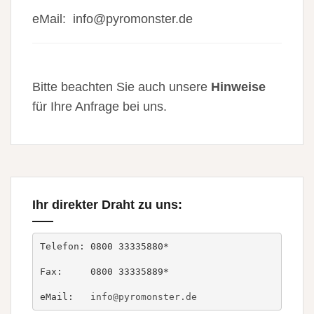
eMail:
info@pyromonster.de
Bitte beachten Sie auch unsere
Hinweise
für Ihre Anfrage bei uns.
Ihr direkter Draht zu uns:
Telefon: 0800 33335880*

Fax:     0800 33335889*

eMail:   
info@pyromonster.de