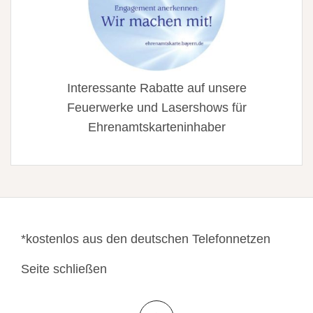
Interessante Rabatte auf unsere
Feuerwerke und Lasershows für
Ehrenamtskarteninhaber
*kostenlos aus den deutschen Telefonnetzen
Seite schließen