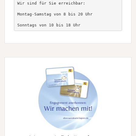
Wir sind für Sie erreichbar:

Montag-Samstag von 8 bis 20 Uhr

Sonntags von 10 bis 18 Uhr