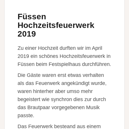
Füssen
Hochzeitsfeuerwerk
2019
Zu einer Hochzeit durften wir im April
2019 ein schönes Hochzeitsfeuerwerk in
Füssen beim Festspielhaus durchführen.
Die Gäste waren erst etwas verhalten
als das Feuerwerk angekündigt wurde,
waren hinterher aber umso mehr
begeistert wie synchron dies zur durch
das Brautpaar vorgegebenen Musik
passte.
Das Feuerwerk besteand aus einem