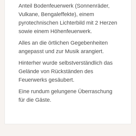
Anteil Bodenfeuerwerk (Sonnenräder,
Vulkane, Bengaleffekte), einem
pyrotechnischen Lichterbild mit 2 Herzen
sowie einem Höhenfeuerwerk.
Alles an die örtlichen Gegebenheiten
angepasst und zur Musik arangiert.
Hinterher wurde selbstverständlich das
Gelände von Rückständen des
Feuerwerks gesäubert.
Eine rundum gelungene Überraschung
für die Gäste.