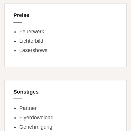
Preise
Feuerwerk
Lichterbild
Lasershows
Sonstiges
Partner
Flyerdownload
Genehmigung