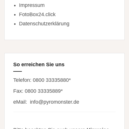
Impressum
FotoBox24.click
Datenschutzerklärung
So erreichen Sie uns
Telefon: 0800 33335880*
Fax: 0800 33335889*
eMail:
info@pyromonster.de