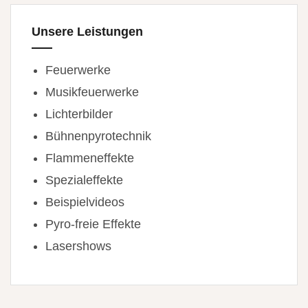
Unsere Leistungen
Feuerwerke
Musikfeuerwerke
Lichterbilder
Bühnenpyrotechnik
Flammeneffekte
Spezialeffekte
Beispielvideos
Pyro-freie Effekte
Lasershows