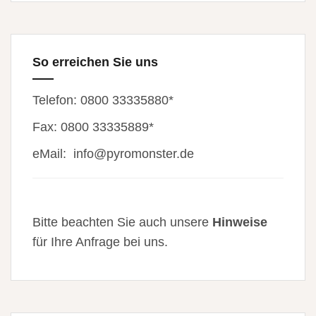
So erreichen Sie uns
Telefon: 0800 33335880*
Fax: 0800 33335889*
eMail:
info@pyromonster.de
Bitte beachten Sie auch unsere
Hinweise
für Ihre Anfrage bei uns.