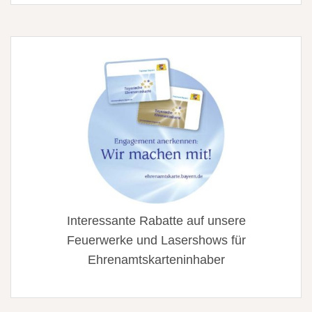
Interessante Rabatte auf unsere
Feuerwerke und Lasershows für
Ehrenamtskarteninhaber