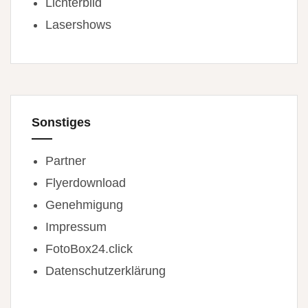
Lichterbild
Lasershows
Sonstiges
Partner
Flyerdownload
Genehmigung
Impressum
FotoBox24.click
Datenschutzerklärung