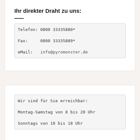
Ihr direkter Draht zu uns:
Telefon: 0800 33335880*

Fax:     0800 33335889*

eMail:   
info@pyromonster.de
Wir sind für Sie erreichbar:

Montag-Samstag von 8 bis 20 Uhr

Sonntags von 10 bis 18 Uhr