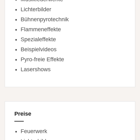
Lichterbilder
Bühnenpyrotechnik
Flammeneffekte
Spezialeffekte
Beispielvideos
Pyro-freie Effekte
Lasershows
Preise
Feuerwerk