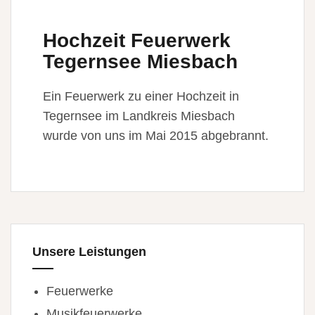
Hochzeit Feuerwerk
Tegernsee Miesbach
Ein Feuerwerk zu einer Hochzeit in
Tegernsee im Landkreis Miesbach
wurde von uns im Mai 2015 abgebrannt.
Unsere Leistungen
Feuerwerke
Musikfeuerwerke